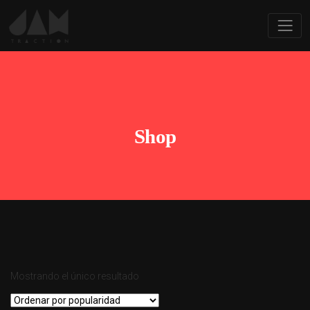
Shop
Mostrando el único resultado